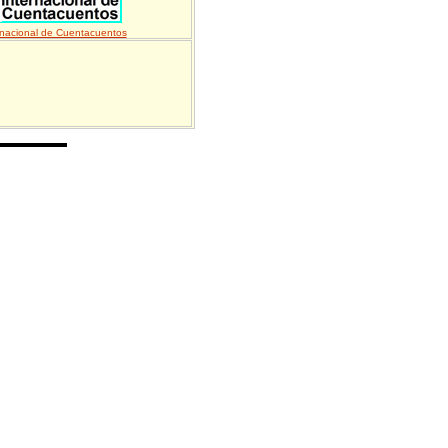
rnacional de Cuentacuentos