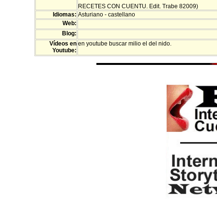
RECETES CON CUENTU. Edit. Trabe 82009)
Idiomas:
Asturiano - castellano
Web:
Blog:
Vídeos en
en youtube buscar milio el del nido.
Youtube: