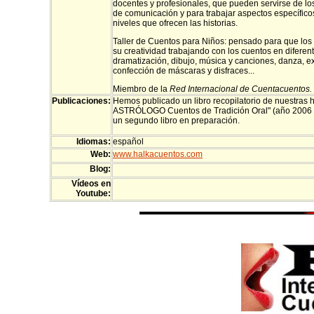
docentes y profesionales, que pueden servirse de l
de comunicación y para trabajar aspectos específicos
niveles que ofrecen las historias.
Taller de Cuentos para Niños: pensado para que los
su creatividad trabajando con los cuentos en diferen
dramatización, dibujo, música y canciones, danza, e
confección de máscaras y disfraces...
Miembro de la
Red Internacional de Cuentacuentos.
Publicaciones:
Hemos publicado un libro recopilatorio de nuestras
ASTRÓLOGO Cuentos de Tradición Oral" (año 2006 Ed
un segundo libro en preparación.
Idiomas:
español
Web:
www.halkacuentos.com
Blog:
Vídeos en
Youtube: