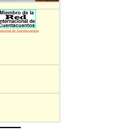
nacional de Cuentacuentos