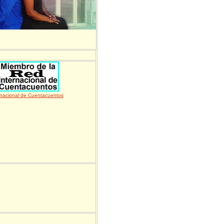
rnacional de Cuentacuentos